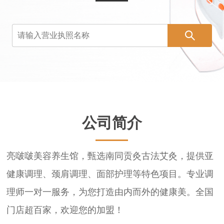
公司简介
亮啵啵美容养生馆，甄选南同贡灸古法艾灸，提供亚
健康调理、颈肩调理、面部护理等特色项目。专业调
理师一对一服务，为您打造由内而外的健康美。全国
门店超百家，欢迎您的加盟！