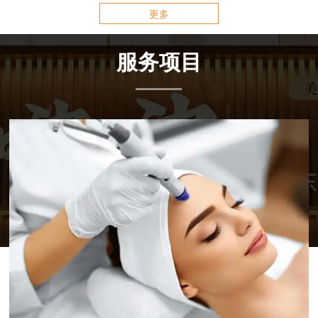
更多
服务项目