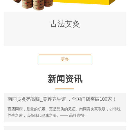
古法艾灸
更多
新闻资讯
南同贡灸亮啵啵_美容养生馆 ，全国门店突破100家！
百店同庆，是量的积累，更是品质的见证。南同贡灸亮啵啵，以传统
养生之道，点亮现代健康之美。—— 品牌喜报···