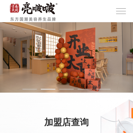
加盟店查询